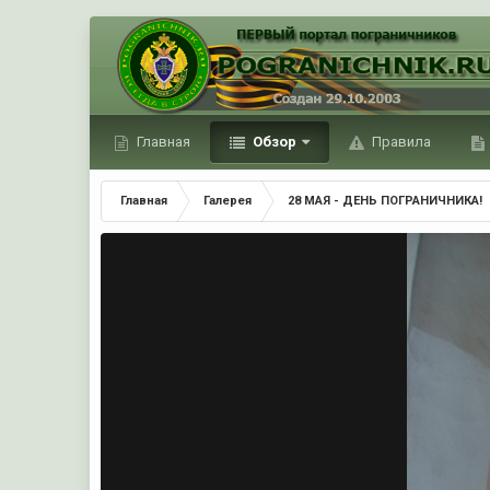
Главная
Обзор
Правила
Главная
Галерея
28 МАЯ - ДЕНЬ ПОГРАНИЧНИКА!