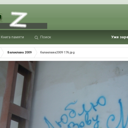
Книга памяти
Поиск
Уже зар
Балаклава 2009
балаклава2009 176.jpg