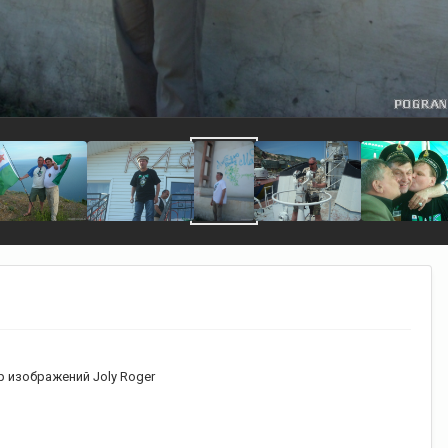
 изображений Joly Roger