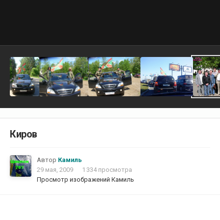
Киров
Автор
Камиль
29 мая, 2009
1 334 просмотра
Просмотр изображений Камиль