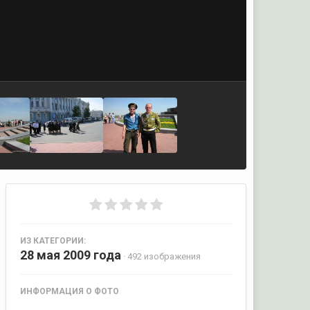
ИЗ КАТЕГОРИИ:
28 мая 2009 года
· 492 изображения
ИНФОРМАЦИЯ О ФОТО