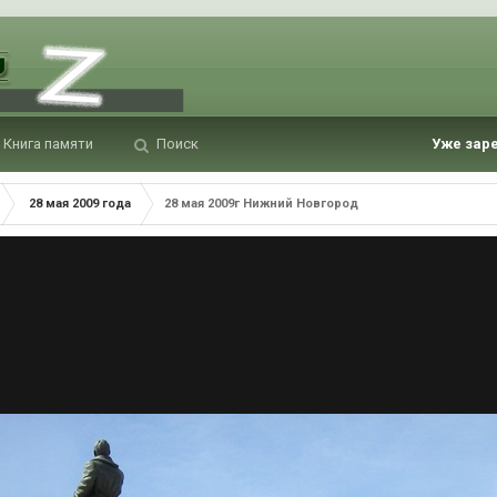
Книга памяти
Поиск
Уже зар
28 мая 2009 года
28 мая 2009г Нижний Новгород