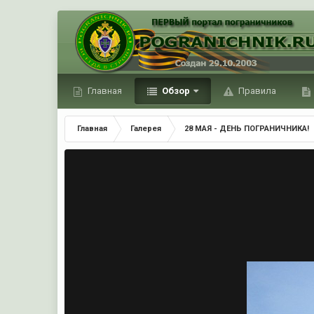
Главная
Обзор
Правила
Главная
Галерея
28 МАЯ - ДЕНЬ ПОГРАНИЧНИКА!