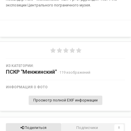
экспозиции Центрального пограничного музея.
ИЗ КАТЕГОРИИ:
ПСКР "Менжинский"
· 119 изображений
ИНФОРМАЦИЯ О ФОТО
Просмотр полной EXIF информации
Поделиться
Подписчики
0