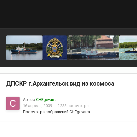
ДПСКР г.Архангельск вид из космоса
Автор
CHEgevarra
16 апреля, 2009
2 233 просмотра
Просмотр изображений CHEgevarra