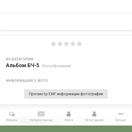
ИЗ КАТЕГОРИИ:
Альбом БЧ-5
· 36 изображений
ИНФОРМАЦИЯ О ФОТО
Просмотр EXIF информации фотографии
Форумы
Непрочитанные
Войти
Регистрация
Больше
Поделиться
Подписчики
0