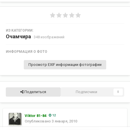
ИЗ КАТЕГОРИИ:
Очамчира
· 348 изображений
ИНФОРМАЦИЯ О ФОТО
Просмотр EXIF информации фотографии
Поделиться
Подписчики
0
Viktor 81-84
12
Опубликовано
3 января, 2010