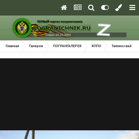
Главная
Галерея
ПОГРАНГАЛЕРЕЯ
КППО
Таллинский По