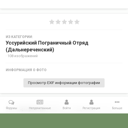
ИЗ КАТЕГОРИИ:
Уссурийский Пограничный Отряд
(Дальнереченский)
· 108 изображений
ИНФОРМАЦИЯ О ФОТО
Просмотр EXIF информации фотографии
Форумы
Непрочитанные
Войти
Регистрация
Больше
Поделиться
Подписчики
0