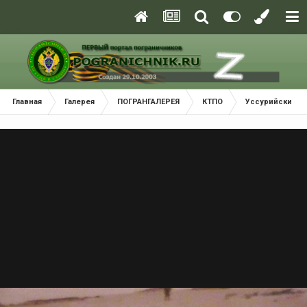
Главная
Галерея
ПОГРАНГАЛЕРЕЯ
КТПО
Уссурийский П