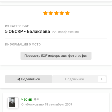
ИЗ КАТЕГОРИИ:
5 ОБСКР - Балаклава
· 223 изображения
ИНФОРМАЦИЯ О ФОТО
Просмотр EXIF информации фотографии
Поделиться
Подписчики
0
ЧЕСИК
0
Опубликовано
18 сентября, 2009