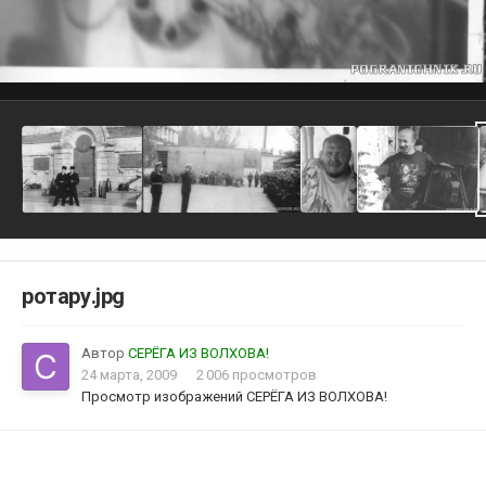
ротару.jpg
Автор
СЕРЁГА ИЗ ВОЛХОВА!
24 марта, 2009
2 006 просмотров
Просмотр изображений СЕРЁГА ИЗ ВОЛХОВА!