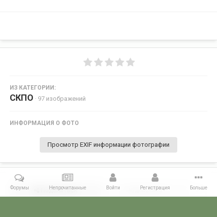
ИЗ КАТЕГОРИИ:
СКПО
· 97 изображений
ИНФОРМАЦИЯ О ФОТО
Просмотр EXIF информации фотографии
Форумы
Непрочитанные
Войти
Регистрация
Больше
Поделиться
Подписчики
0