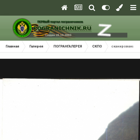
Главная
Галерея
ПОГРАНГАЛЕРЕЯ
СКПО
сканирование00