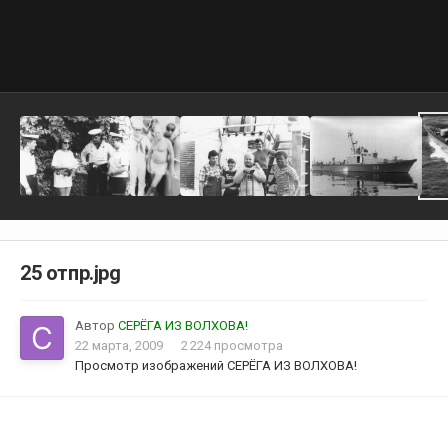
25 отпр.jpg
Автор
СЕРЁГА ИЗ ВОЛХОВА!
22 марта, 2009
2 224 просмотра
Просмотр изображений СЕРЁГА ИЗ ВОЛХОВА!