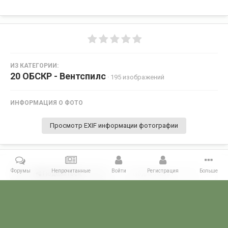
ИЗ КАТЕГОРИИ:
20 ОБСКР - Вентспилс
· 195 изображений
ИНФОРМАЦИЯ О ФОТО
Просмотр EXIF информации фотографии
Форумы
Непрочитанные
Войти
Регистрация
Больше
Поделиться
Подписчики
0
Комментариев нет