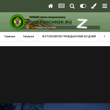
Главная
Галерея
ФОТОГАЛЕРЕЯ ГРАЖДАНСКИХ БУДНЕЙ
Кра