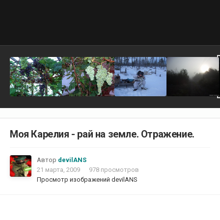
Моя Карелия - рай на земле. Отражение.
Автор
devilANS
21 марта, 2009
978 просмотров
Просмотр изображений devilANS