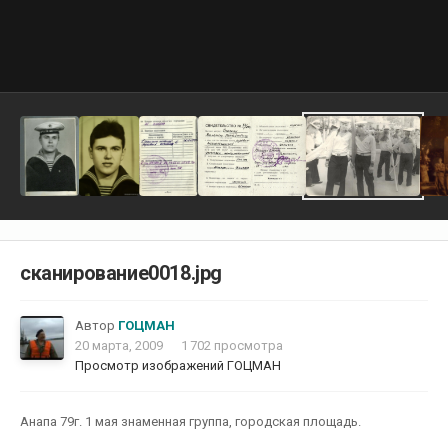
сканирование0018.jpg
Автор
ГОЦМАН
20 марта, 2009
1 702 просмотра
Просмотр изображений ГОЦМАН
Анапа 79г. 1 мая знаменная группа, городская площадь.