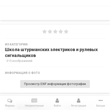
ИЗ КАТЕГОРИИ:
Школа штурманских электриков и рулевых
сигнальщиков
· 315 изображений
ИНФОРМАЦИЯ О ФОТО
Просмотр EXIF информации фотографии
Форумы
Непрочитанные
Войти
Регистрация
Больше
Поделиться
Подписчики
0