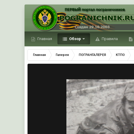
Главная
Обзор
Правила
Главная
Галерея
ПОГРАНГАЛЕРЕЯ
КТПО