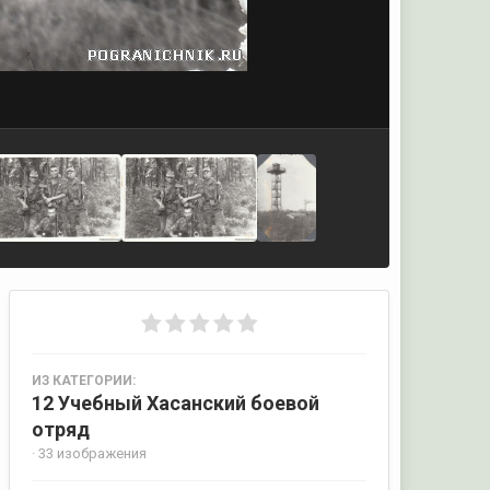
ИЗ КАТЕГОРИИ:
12 Учебный Хасанский боевой
отряд
· 33 изображения