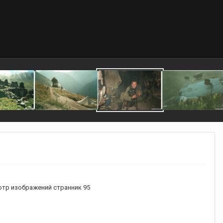
тр изображений странник 95