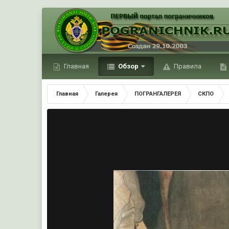
Главная
Обзор
Правила
Главная
Галерея
ПОГРАНГАЛЕРЕЯ
СКПО