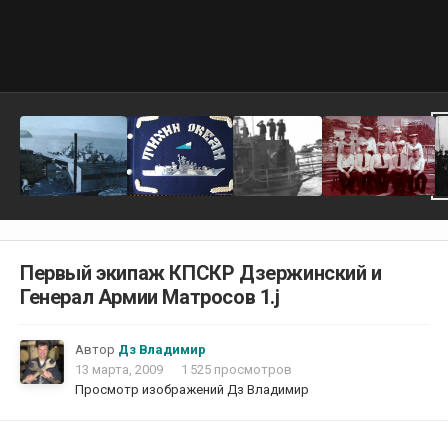
Первый экипаж КПСКР Дзержинский и
Генерал Армии Матросов 1.j
Автор
Дз Владимир
13 марта, 2009
1 525 просмотров
Просмотр изображений Дз Владимир