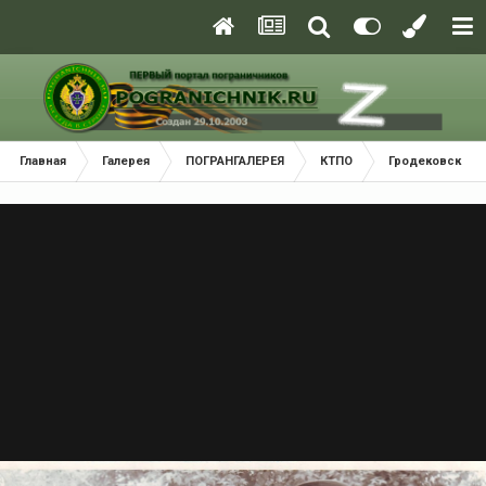
Главная
Галерея
ПОГРАНГАЛЕРЕЯ
КТПО
Гродековский 