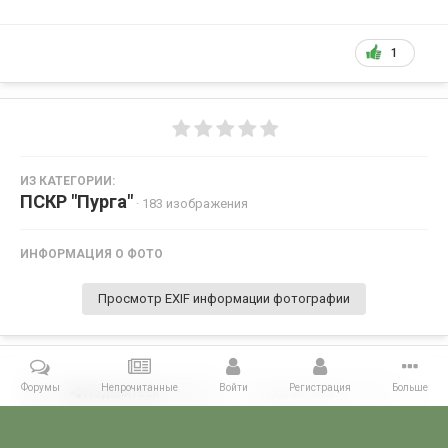
1
ИЗ КАТЕГОРИИ:
ПСКР "Пурга"
· 183 изображения
ИНФОРМАЦИЯ О ФОТО
Просмотр EXIF информации фотографии
Форумы
Непрочитанные
Войти
Регистрация
Больше
Поделиться
Подписчики
0