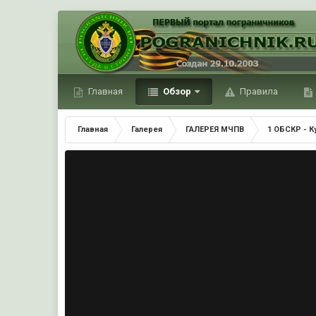
Главная
Обзор
Правила
Главная
Галерея
ГАЛЕРЕЯ МЧПВ
1 ОБСКР - 