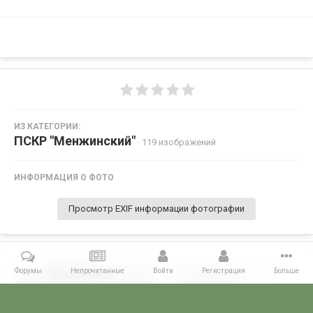
ИЗ КАТЕГОРИИ:
ПСКР "Менжинский"
· 119 изображений
ИНФОРМАЦИЯ О ФОТО
Просмотр EXIF информации фотографии
Форумы
Непрочитанные
Войти
Регистрация
Больше
Поделиться
Подписчики
0