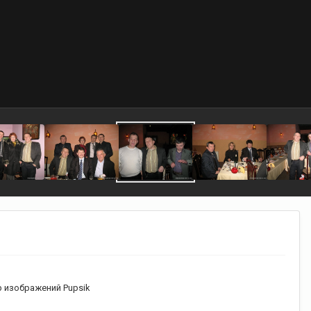
 изображений Pupsik