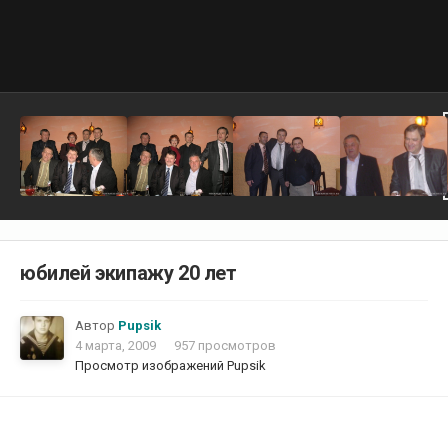
юбилей экипажу 20 лет
Автор
Pupsik
4 марта, 2009
957 просмотров
Просмотр изображений Pupsik