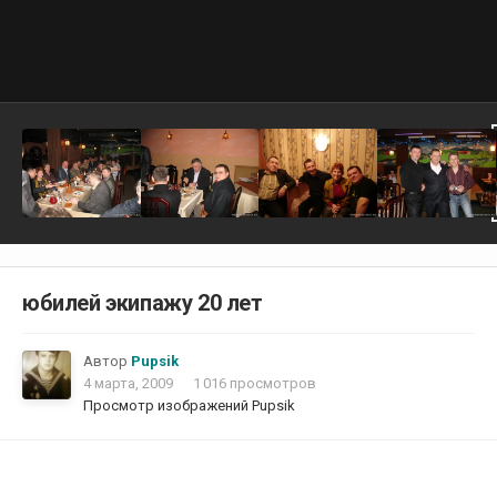
юбилей экипажу 20 лет
Автор
Pupsik
4 марта, 2009
1 016 просмотров
Просмотр изображений Pupsik