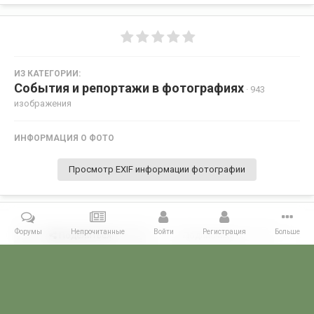
ИЗ КАТЕГОРИИ:
События и репортажи в фотографиях
· 943
изображения
ИНФОРМАЦИЯ О ФОТО
Просмотр EXIF информации фотографии
Форумы
Непрочитанные
Войти
Регистрация
Больше
Поделиться
Подписчики
0
Комментариев нет