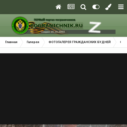
Главная
Галерея
ФОТОГАЛЕРЕЯ ГРАЖДАНСКИХ БУДНЕЙ
Соб