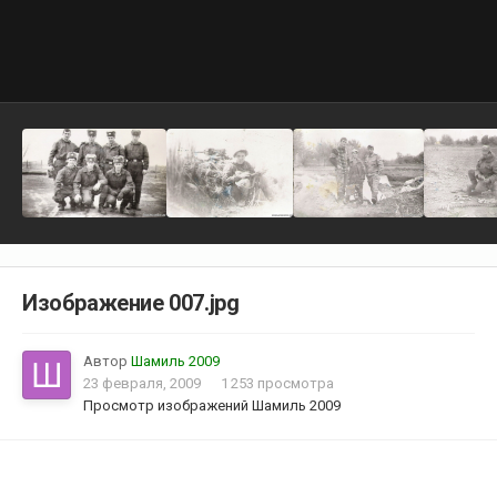
Изображение 007.jpg
Автор
Шамиль 2009
23 февраля, 2009
1 253 просмотра
Просмотр изображений Шамиль 2009