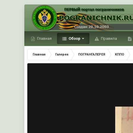
Главная
Обзор
Правила
Главная
Галерея
ПОГРАНГАЛЕРЕЯ
КППО