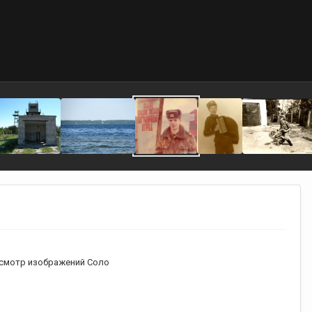
смотр изображений Соло