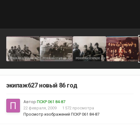
экипаж627 новый 86 год
Автор
ПСКР 061 84-87
22 февраля, 2009
1 572 просмотра
Просмотр изображений ПСКР 061 84-87