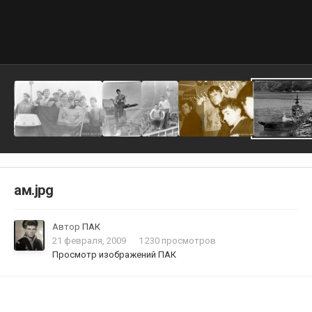
ам.jpg
Автор
ПАК
21 февраля, 2009
1 230 просмотров
Просмотр изображений ПАК