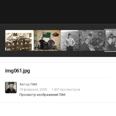
img061.jpg
Автор
ПАК
19 февраля, 2009
1 407 просмотров
Просмотр изображений ПАК