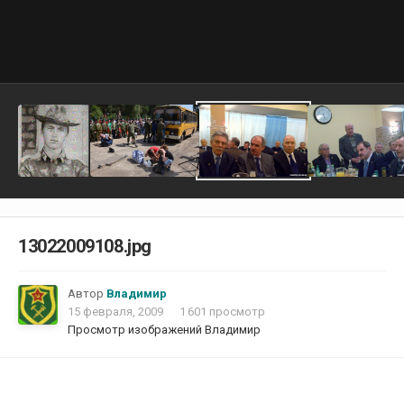
13022009108.jpg
Автор
Владимир
15 февраля, 2009
1 601 просмотр
Просмотр изображений Владимир