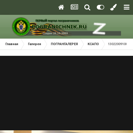
Главная
Галерея
ПОГРАНГАЛЕРЕЯ
КСАПО
13022009108.jp