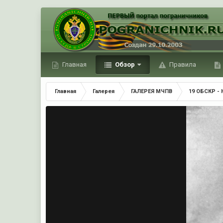
Главная
Обзор
Правила
Главная
Галерея
ГАЛЕРЕЯ МЧПВ
19 ОБСКР -