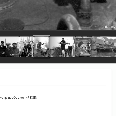
мотр изображений KSIN