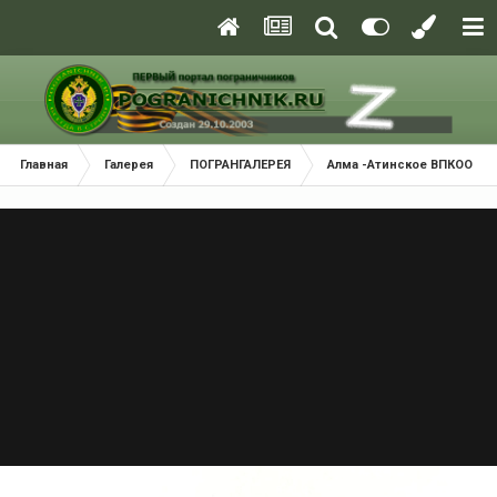
Главная
Галерея
ПОГРАНГАЛЕРЕЯ
Алма -Атинское ВПКООРКУ