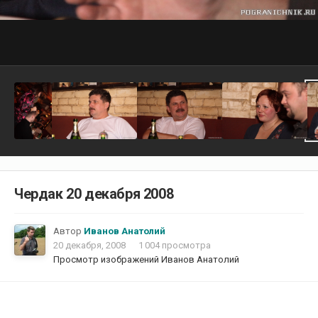
Чердак 20 декабря 2008
Автор
Иванов Анатолий
20 декабря, 2008
1 004 просмотра
Просмотр изображений Иванов Анатолий