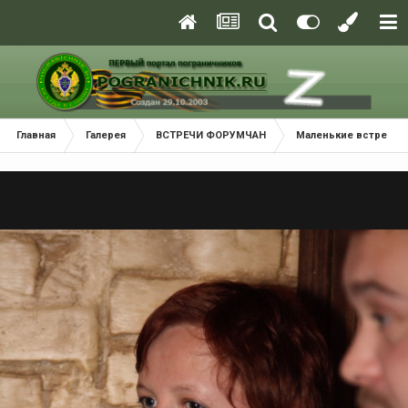
Главная
Галерея
ВСТРЕЧИ ФОРУМЧАН
Маленькие встречи 