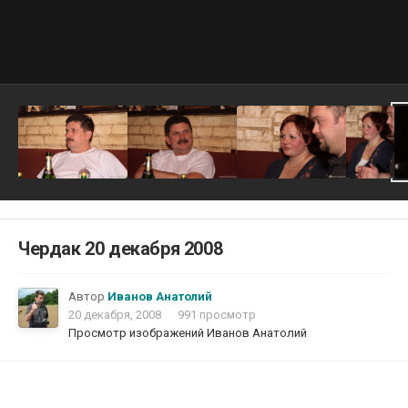
Чердак 20 декабря 2008
Автор
Иванов Анатолий
20 декабря, 2008
991 просмотр
Просмотр изображений Иванов Анатолий