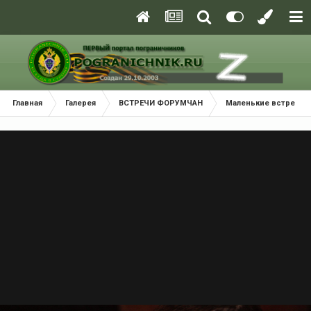
Главная
Галерея
ВСТРЕЧИ ФОРУМЧАН
Маленькие встречи 