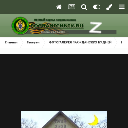
Главная
Галерея
ФОТОГАЛЕРЕЯ ГРАЖДАНСКИХ БУДНЕЙ
Взм