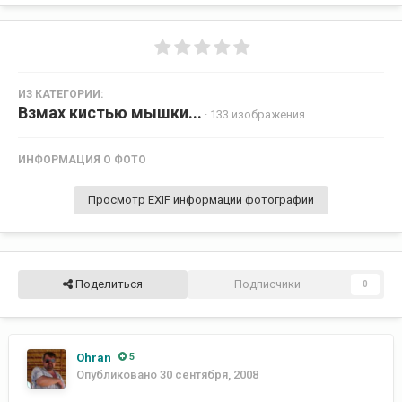
ИЗ КАТЕГОРИИ:
Взмах кистью мышки...
· 133 изображения
ИНФОРМАЦИЯ О ФОТО
Просмотр EXIF информации фотографии
Поделиться
Подписчики
0
Ohran
5
Опубликовано
30 сентября, 2008