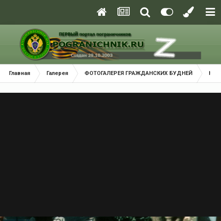
Главная
Галерея
ФОТОГАЛЕРЕЯ ГРАЖДАНСКИХ БУДНЕЙ
Наш