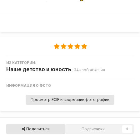
ИЗ КАТЕГОРИИ:
Наше детство и юность
· 34 изображения
ИНФОРМАЦИЯ О ФОТО
Просмотр EXIF информации фотографии
Поделиться
Подписчики
0