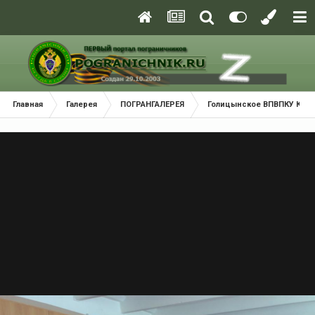
Главная
Галерея
ПОГРАНГАЛЕРЕЯ
Голицынское ВПВПКУ КГБ С