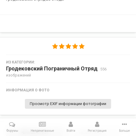
ИЗ КАТЕГОРИИ:
Гродековский Пограничный Отряд
· 556
изображений
ИНФОРМАЦИЯ О ФОТО
Просмотр EXIF информации фотографии
Форумы
Непрочитанные
Войти
Регистрация
Больше
Поделиться
Подписчики
0