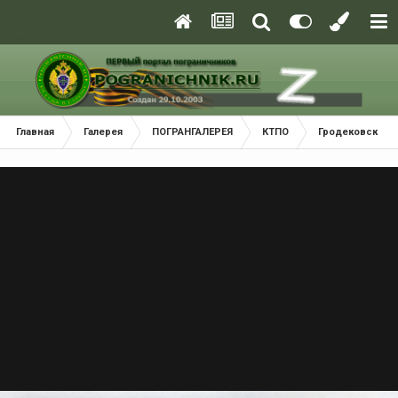
Главная
Галерея
ПОГРАНГАЛЕРЕЯ
КТПО
Гродековский 