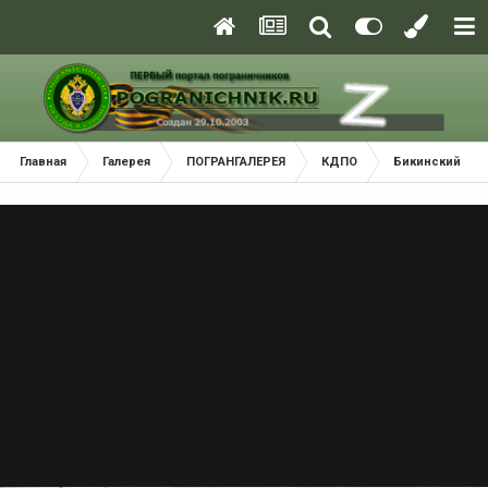
Главная
Галерея
ПОГРАНГАЛЕРЕЯ
КДПО
Бикинский Пог