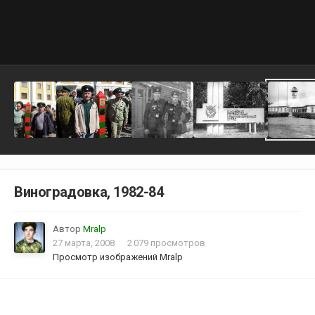
Виноградовка, 1982-84
Автор
Mralp
27 марта, 2008
2 079 просмотров
Просмотр изображений Mralp