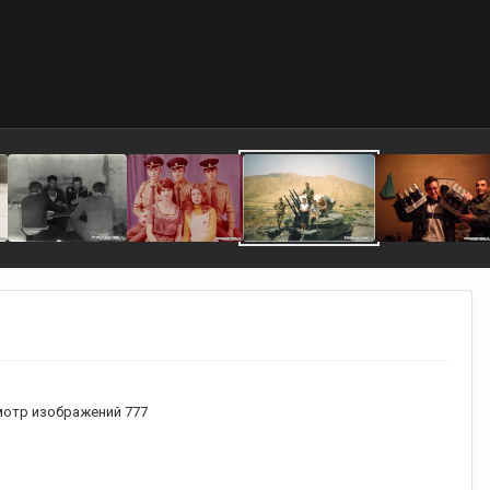
отр изображений 777