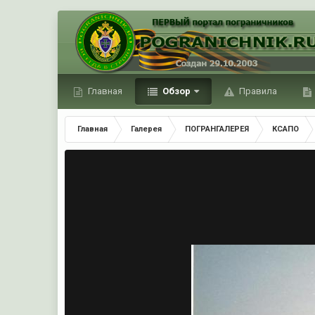
Главная
Обзор
Правила
Главная
Галерея
ПОГРАНГАЛЕРЕЯ
КСАПО