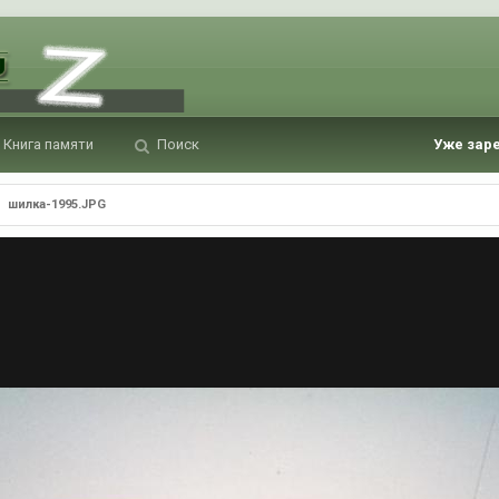
Книга памяти
Поиск
Уже зар
шилка-1995.JPG