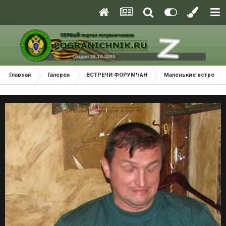
Главная
Галерея
ВСТРЕЧИ ФОРУМЧАН
Маленькие встречи 