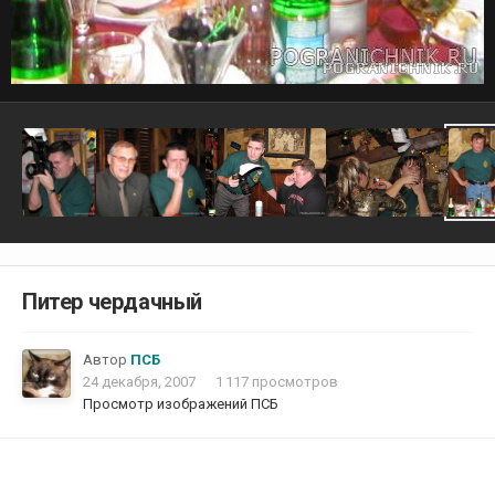
Питер чердачный
Автор
ПСБ
24 декабря, 2007
1 117 просмотров
Просмотр изображений ПСБ