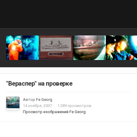
"Вераспер" на проверке
Автор
Fe Georg
14 ноября, 2007
1 289 просмотров
Просмотр изображений Fe Georg