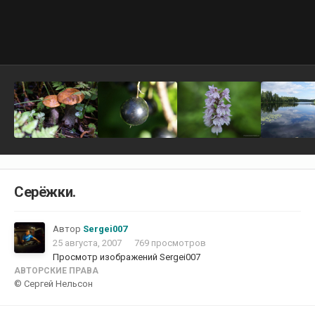
Серёжки.
Автор
Sergei007
25 августа, 2007
769 просмотров
Просмотр изображений Sergei007
АВТОРСКИЕ ПРАВА
© Сергей Нельсон