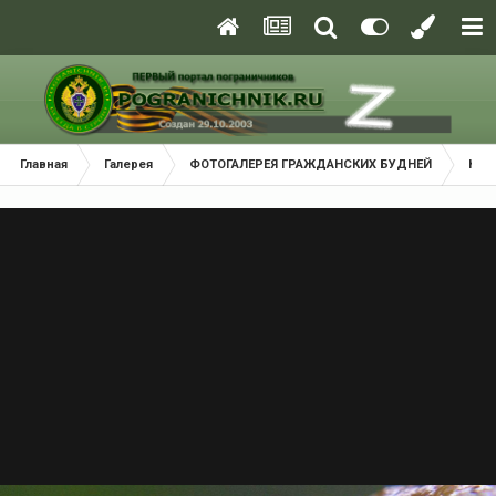
Главная
Галерея
ФОТОГАЛЕРЕЯ ГРАЖДАНСКИХ БУДНЕЙ
Кра