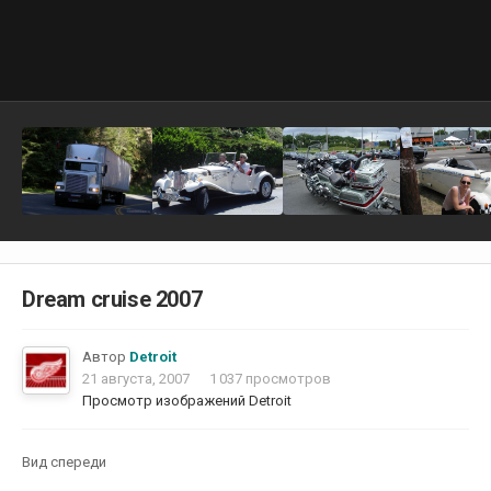
Dream cruise 2007
Автор
Detroit
21 августа, 2007
1 037 просмотров
Просмотр изображений Detroit
Вид спереди