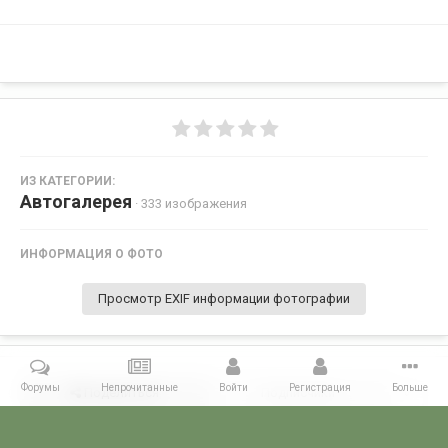
ИЗ КАТЕГОРИИ:
Автогалерея
· 333 изображения
ИНФОРМАЦИЯ О ФОТО
Просмотр EXIF информации фотографии
Форумы
Непрочитанные
Войти
Регистрация
Больше
Поделиться
Подписчики
0