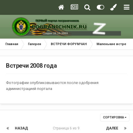
Главная
Галерея
ВСТРЕЧИ ФОРУМЧАН
Маленькие встречи 
Встречи 2008 года
Фотографии опубликовываются после одобрения
администрацией портала
СОРТИРОВКА
НАЗАД
Страница 6 из 9
ДАЛЕЕ