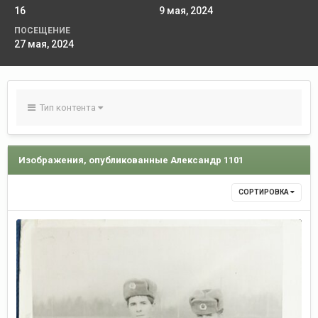
16
9 мая, 2024
ПОСЕЩЕНИЕ
27 мая, 2024
Тип контента
Изображения, опубликованные Александр 1101
СОРТИРОВКА