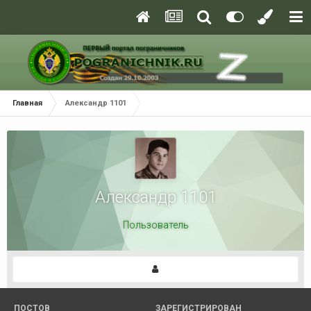
Главная
Александр 1101
Александр 1101
Пользователь
ПОСТОВ
ЗАРЕГИСТРИРОВАН