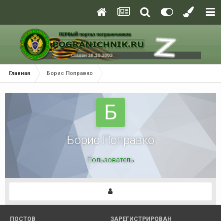
Главная
Борис Поправко
Борис Поправко
Пользователь
ПОСТОВ
ЗАРЕГИСТРИРОВАН