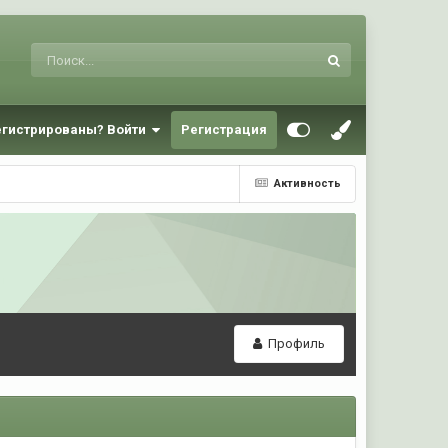
егистрированы? Войти
Регистрация
Активность
Профиль