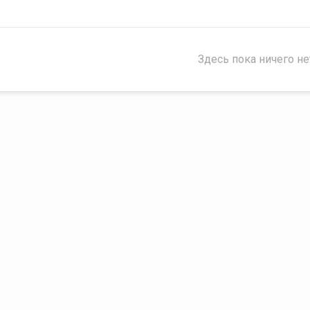
Здесь пока ничего не