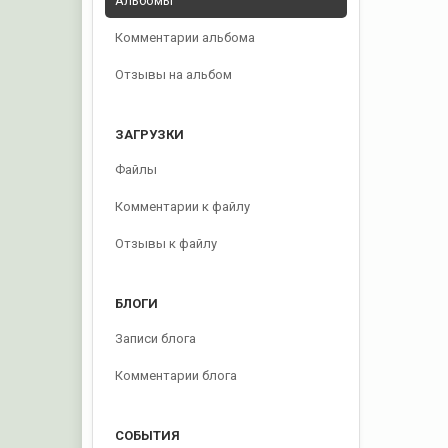
Альбомы
Комментарии альбома
Отзывы на альбом
ЗАГРУЗКИ
Файлы
Комментарии к файлу
Отзывы к файлу
БЛОГИ
Записи блога
Комментарии блога
СОБЫТИЯ