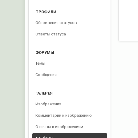
ПРОФИЛИ
Обновления статусов
Ответы статуса
ФОРУМЫ
Темы
Сообщения
ГАЛЕРЕЯ
Изображения
Комментарии к изображению
Отзывы к изображениям